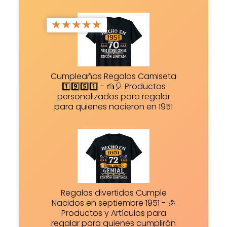
★
★
★
★
★
Cumpleaños Regalos Camiseta
1️⃣9️⃣5️⃣1️⃣ - 🍰🎈 Productos
personalizados para regalar
para quienes nacieron en 1951
Regalos divertidos Cumple
Nacidos en septiembre 1951 - 🎉
Productos y Artículos para
regalar para quienes cumplirán