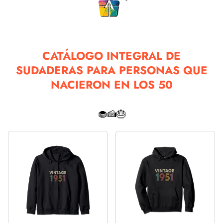
CATÁLOGO INTEGRAL DE
SUDADERAS PARA PERSONAS QUE
NACIERON EN LOS 50
🧁🍰🎂