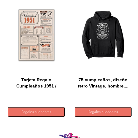
Tarjeta Regalo
75 cumpleaños, diseño
Cumpleaños 1951 /
retro Vintage, hombre,...
Felicitación...
Regalos sudaderas
Regalos sudaderas