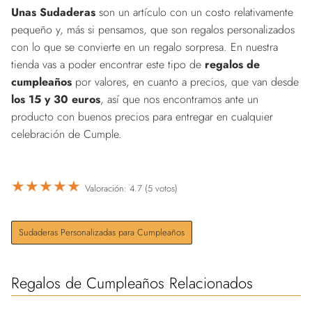
Unas Sudaderas
son un artículo con un costo relativamente
pequeño y, más si pensamos, que son regalos personalizados
con lo que se convierte en un regalo sorpresa. En nuestra
tienda vas a poder encontrar este tipo de
regalos de
cumpleaños
por valores, en cuanto a precios, que van desde
los 15 y 30 euros
, así que nos encontramos ante un
producto con buenos precios para entregar en cualquier
celebración de Cumple.
★
★
★
★
★
Valoración: 4.7 (5 votos)
Sudaderas Personalizadas para Cumpleaños
Regalos de Cumpleaños Relacionados