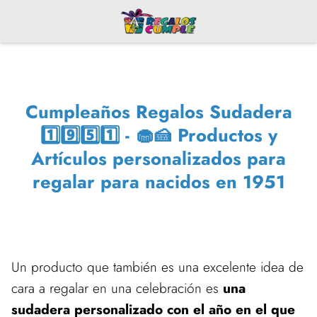
Cumpleaños Regalos Sudadera
1️⃣9️⃣5️⃣1️⃣ - 🧁🍰 Productos y
Artículos personalizados para
regalar para nacidos en 1951
Un producto que también es una excelente idea de
cara a regalar en una celebración es
una
sudadera personalizado con el año en el que