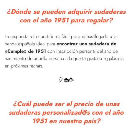
¿Dónde se pueden adquirir sudaderas
con el año 1951 para regalar?
La respuesta a tu cuestión es fácil porque has llegado a la
tienda española ideal para
encontrar una sudadera de
«Cumple» de 1951
con inscripción personal del año de
nacimiento de aquella persona a la que te gustaría regalársela
en próximas fechas.
🎈🧁🥳
¿Cuál puede ser el precio de unas
sudaderas personalizad@s con el año
1951 en nuestro país?