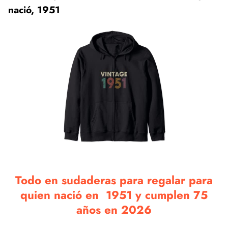
nació, 1951
Todo en sudaderas para regalar para
quien nació en 1951 y cumplen 75
años en 2026