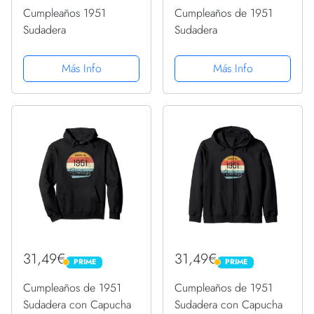
Cumpleaños 1951
Cumpleaños de 1951
Sudadera
Sudadera
Más Info
Más Info
31,49€
31,49€
PRIME
PRIME
PRIME
PRIME
Cumpleaños de 1951
Cumpleaños de 1951
Sudadera con Capucha
Sudadera con Capucha