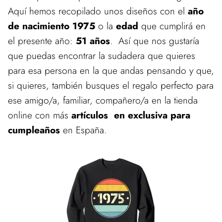
Aquí hemos recopilado unos diseños con el
año
de nacimiento 1975
o la
edad
que cumplirá en
el presente año:
51 años
. Así que nos gustaría
que puedas encontrar la sudadera que quieres
para esa persona en la que andas pensando y que,
si quieres, también busques el regalo perfecto para
ese amigo/a, familiar, compañero/a en la tienda
online con más
artículos en exclusiva para
cumpleaños
en España.