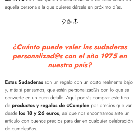
aquella persona a la que quieres dársela en próximo días.
🎈🥳🔝
¿Cuánto puede valer las sudaderas
personalizad@s con el año 1975 en
nuestro país?
Estas Sudaderas
son un regalo con un costo realmente bajo
y, más si pensamos, que están personalizad@s con lo que se
convierte en un buen detalle. Aquí podrás comprar este tipo
de
productos y regalos de «Cumple»
por precios que van
desde
los 18 y 26 euros
, así que nos encontramos ante un
artículo con buenos precios para dar en cualquier celebración
de cumpleaños.