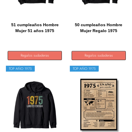
51 cumpleaños Hombre
50 cumpleaños Hombre
Mujer 51 años 1975
Mujer Regalo 1975
Regalo...
Sudadera...
Regalos sudaderas
Regalos sudaderas
TOP AÑO 1975
TOP AÑO 1975