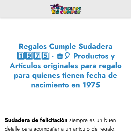
Regalos Cumple Sudadera
1️⃣9️⃣7️⃣5️⃣ - 🧁🎈 Productos y
Artículos originales para regalo
para quienes tienen fecha de
nacimiento en 1975
Sudadera de felicitación
siempre es un buen
detalle para acompañar a un artículo de regalo.