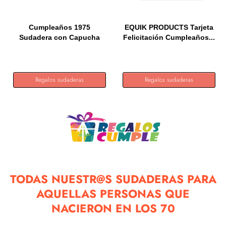
Cumpleaños 1975
EQUIK PRODUCTS Tarjeta
Sudadera con Capucha
Felicitación Cumpleaños...
Regalos sudaderas
Regalos sudaderas
TODAS NUESTR@S SUDADERAS PARA
AQUELLAS PERSONAS QUE
NACIERON EN LOS 70