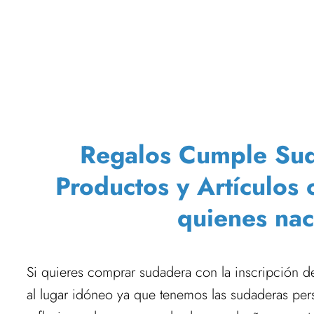
Regalos Cumple Sudad
Productos y Artículos 
quienes nac
Si quieres comprar sudadera con la inscripción d
al lugar idóneo ya que tenemos las sudaderas pe