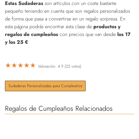
Estas Sudaderas
son artículos con un coste bastante
pequeño teniendo en cuenta que son regalos personalizados
de forma que pasa a convertirse en un regalo sorpresa. En
esta página podrás encontrar esta clase de
productos y
regalos de cumpleaños
con precios que van desde
los 17
y los 25 €
.
★
★
★
★
★
Valoración: 4.9 (22 votos)
Sudaderas Personalizadas para Cumpleaños
Regalos de Cumpleaños Relacionados