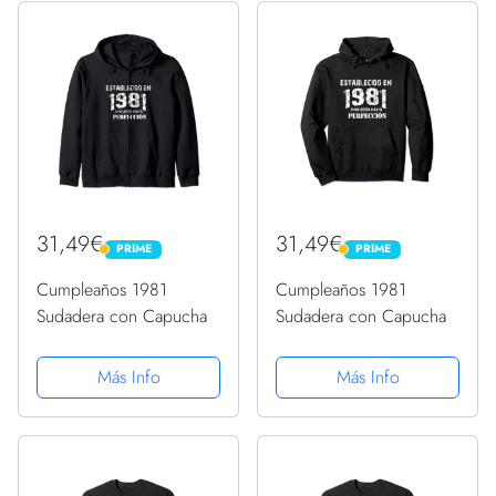
31,49€
31,49€
PRIME
PRIME
PRIME
PRIME
Cumpleaños 1981
Cumpleaños 1981
Sudadera con Capucha
Sudadera con Capucha
Más Info
Más Info