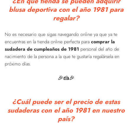
¿En qué tienda se pueden adquirir
blusa deportiva con el año 1981 para
regalar?
No es necesario que sigas navegando online ya que ya te
encuentras en la tienda online perfecta para
comprar la
sudadera de cumpleaños de 1981
personal del año de
nacimiento de la persona a la que te gustaría regalársela en
próximo días.
🎉🍰🎉
¿Cuál puede ser el precio de estas
sudaderas con el año 1981 en nuestro
país?