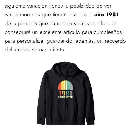
siguiente variación tienes la posiblidad de ver
varios modelos que tienen inscritos al
año 1981
de la persona que cumple sus años con lo que
conseguirá un excelente artículo para cumpleaños
para personalizar guardando, además, un recuerdo
del año de su nacimiento.