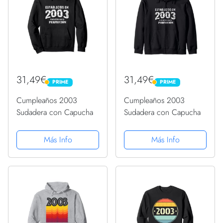
31,49€
31,49€
PRIME
PRIME
PRIME
PRIME
Cumpleaños 2003
Cumpleaños 2003
Sudadera con Capucha
Sudadera con Capucha
Más Info
Más Info