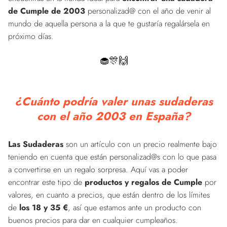
de Cumple de 2003
personalizad@ con el año de venir al
mundo de aquella persona a la que te gustaría regalársela en
próximo días.
🧁🎊🙌
¿Cuánto podría valer unas sudaderas
con el año 2003 en España?
Las Sudaderas
son un artículo con un precio realmente bajo
teniendo en cuenta que están personalizad@s con lo que pasa
a convertirse en un regalo sorpresa. Aquí vas a poder
encontrar este tipo de
productos y regalos de Cumple
por
valores, en cuanto a precios, que están dentro de los límites
de
los 18 y 35 €
, así que estamos ante un producto con
buenos precios para dar en cualquier cumpleaños.