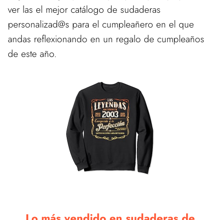
ver las el mejor catálogo de sudaderas
personalizad@s para el cumpleañero en el que
andas reflexionando en un regalo de cumpleaños
de este año.
Lo más vendido en sudaderas de