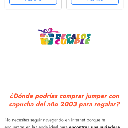
¿Dónde podrías comprar jumper con
capucha del año 2003 para regalar?
No necesitas seguir navegando en internet porque te
encuentras en la tienda ideal para
encontrar una sudadera