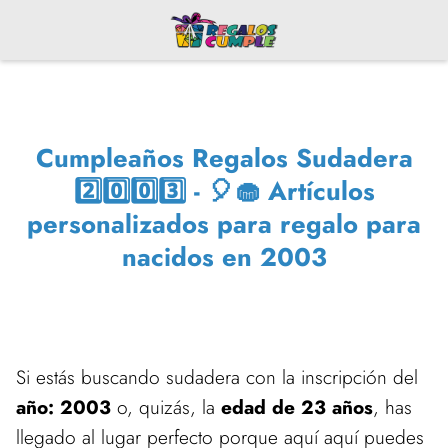
Cumpleaños Regalos Sudadera
2️⃣0️⃣0️⃣3️⃣ - 🎈🧁 Artículos
personalizados para regalo para
nacidos en 2003
Si estás buscando sudadera con la inscripción del
año: 2003
o, quizás, la
edad de 23 años
, has
llegado al lugar perfecto porque aquí aquí puedes