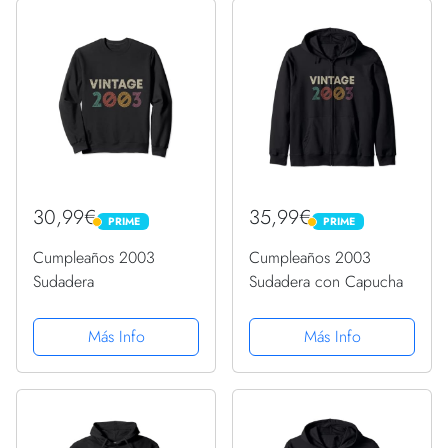
30,99€
35,99€
PRIME
PRIME
PRIME
PRIME
Cumpleaños 2003
Cumpleaños 2003
Sudadera
Sudadera con Capucha
Más Info
Más Info