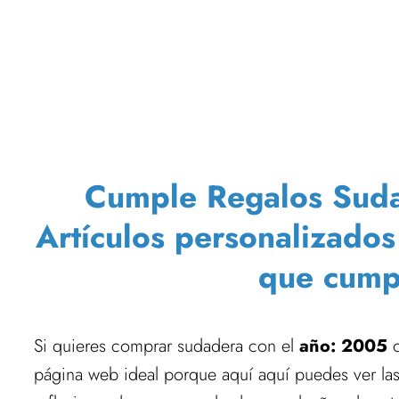
Cumple Regalos Sudad
Artículos personalizados
que cump
Si quieres comprar sudadera con el
año: 2005
o
página web ideal porque aquí aquí puedes ver la