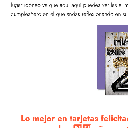
lugar idóneo ya que aquí aquí puedes ver las el mej
cumpleañero en el que andas reflexionando en su 
Lo mejor en tarjetas felicit