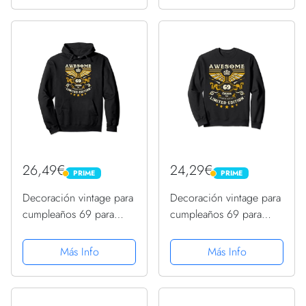
26,49€
24,29€
PRIME
PRIME
PRIME
PRIME
Decoración vintage para
Decoración vintage para
cumpleaños 69 para
cumpleaños 69 para
mujer, divertido
mujer, divertido
cumpleaños 69
cumpleaños 69
Más Info
Más Info
Sudadera con Capucha
Sudadera