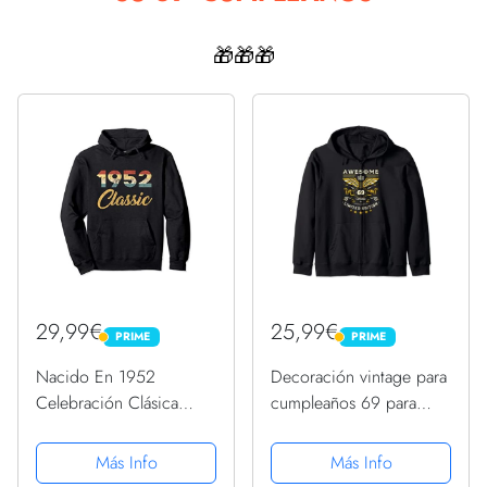
🎁🎁🎁
29,99€
25,99€
PRIME
PRIME
PRIME
PRIME
Nacido En 1952
Decoración vintage para
Celebración Clásica
cumpleaños 69 para
Años 50 69 Cumpleaños
mujer, divertido
Sudadera con Capucha
cumpleaños 69
Más Info
Más Info
Sudadera con Capucha