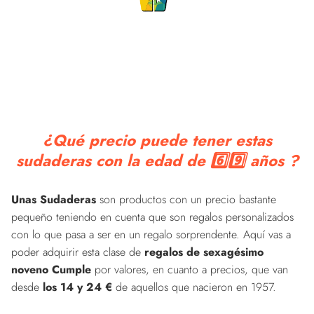
¿Qué precio puede tener estas
sudaderas con la edad de 6️⃣9️⃣ años ?
Unas Sudaderas
son productos con un precio bastante
pequeño teniendo en cuenta que son regalos personalizados
con lo que pasa a ser en un regalo sorprendente. Aquí vas a
poder adquirir esta clase de
regalos de sexagésimo
noveno Cumple
por valores, en cuanto a precios, que van
desde
los 14 y 24 €
de aquellos que nacieron en 1957.