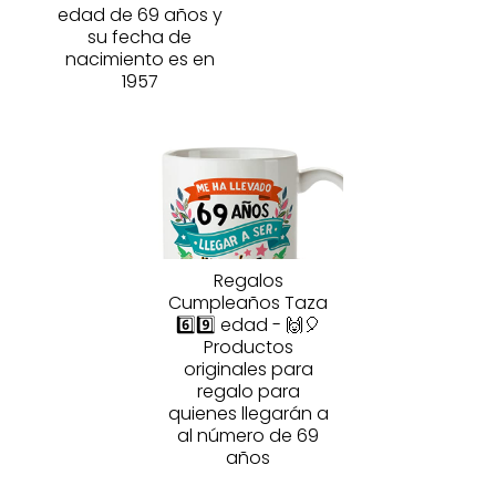
edad de 69 años y
su fecha de
nacimiento es en
1957
Regalos
Cumpleaños Taza
6️⃣9️⃣ edad - 🙌🎈
Productos
originales para
regalo para
quienes llegarán a
al número de 69
años