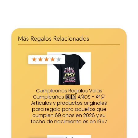
Más Regalos Relacionados
★
★
★
★
★
Cumpleaños Regalos Velas
Cumpleaños 6️⃣9️⃣ AÑOS - 🎊🎈
Artículos y productos originales
para regalo para aquellos que
cumplen 69 años en 2026 y su
fecha de nacimiento es en 1957