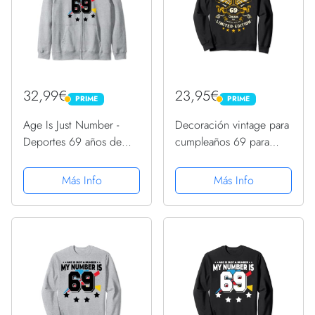
32,99€
23,95€
PRIME
PRIME
PRIME
PRIME
Age Is Just Number -
Decoración vintage para
Deportes 69 años de
cumpleaños 69 para
edad, divertido
hombre, divertido
cumpleaños 69
cumpleaños 69
Más Info
Más Info
Sudadera con Capucha
Sudadera