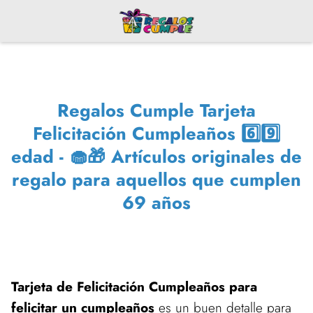
Regalos Cumple Tarjeta
Felicitación Cumpleaños 6️⃣9️⃣
edad - 🧁🎁 Artículos originales de
regalo para aquellos que cumplen
69 años
Tarjeta de Felicitación Cumpleaños para
felicitar un cumpleaños
es un buen detalle para