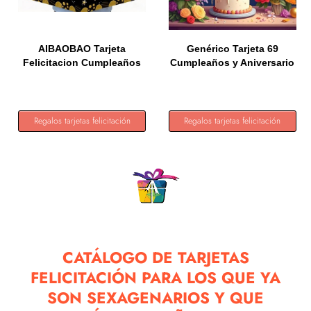
AIBAOBAO Tarjeta
Genérico Tarjeta 69
Felicitacion Cumpleaños
Cumpleaños y Aniversario
Grande...
con...
Regalos tarjetas felicitación
Regalos tarjetas felicitación
CATÁLOGO DE TARJETAS
FELICITACIÓN PARA LOS QUE YA
SON SEXAGENARIOS Y QUE