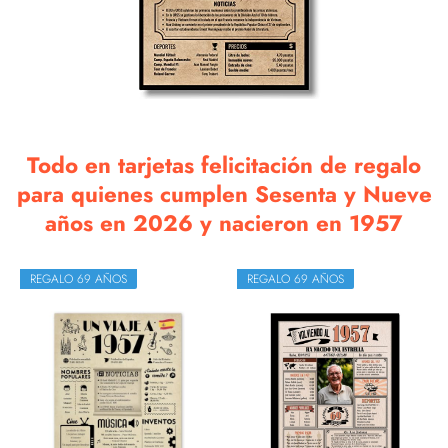
Todo en tarjetas felicitación de regalo
para quienes cumplen Sesenta y Nueve
años en 2026 y nacieron en 1957
REGALO 69 AÑOS
REGALO 69 AÑOS