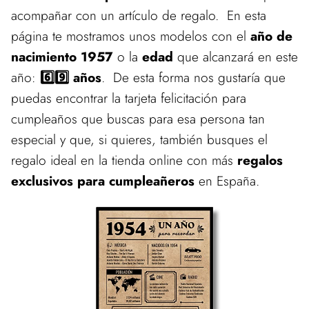
acompañar con un artículo de regalo. En esta
página te mostramos unos modelos con el
año de
nacimiento 1957
o la
edad
que alcanzará en este
año:
6️⃣9️⃣ años
. De esta forma nos gustaría que
puedas encontrar la tarjeta felicitación para
cumpleaños que buscas para esa persona tan
especial y que, si quieres, también busques el
regalo ideal en la tienda online con más
regalos
exclusivos para cumpleañeros
en España.