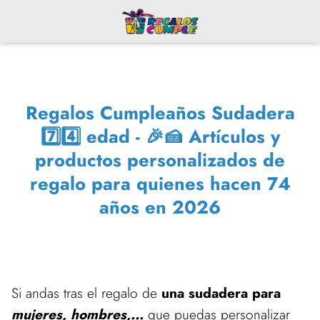
Regalos Cumpleaños Sudadera
7️⃣4️⃣ edad - 🎉🍰 Artículos y
productos personalizados de
regalo para quienes hacen 74
años en 2026
Si andas tras el regalo de
una sudadera para
mujeres, hombres,...
que puedas personalizar