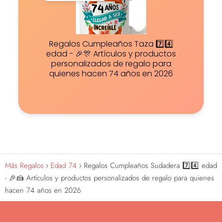
Regalos Cumpleaños Taza 7️⃣4️⃣
edad - 🎉🎊 Artículos y productos
personalizados de regalo para
quienes hacen 74 años en 2026
Más Regalos
Edad 74
Regalos Cumpleaños Sudadera 7️⃣4️⃣ edad
- 🎉🍰 Artículos y productos personalizados de regalo para quienes
hacen 74 años en 2026