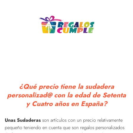
¿Qué precio tiene la sudadera
personalizad@ con la edad de Setenta
y Cuatro años en España?
Unas Sudaderas
son artículos con un precio relativamente
pequeño teniendo en cuenta que son regalos personalizados