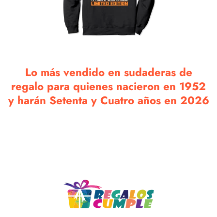
Lo más vendido en sudaderas de
regalo para quienes nacieron en 1952
y harán Setenta y Cuatro años en 2026