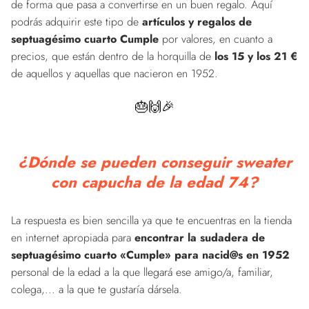
de forma que pasa a convertirse en un buen regalo. Aquí
podrás adquirir este tipo de
artículos y regalos de
septuagésimo cuarto Cumple
por valores, en cuanto a
precios, que están dentro de la horquilla de
los 15 y los 21 €
de aquellos y aquellas que nacieron en 1952.
🎂🙌🎉
¿Dónde se pueden conseguir sweater
con capucha de la edad 74?
La respuesta es bien sencilla ya que te encuentras en la tienda
en internet apropiada para
encontrar la sudadera de
septuagésimo cuarto «Cumple» para nacid@s en 1952
personal de la edad a la que llegará ese amigo/a, familiar,
colega,... a la que te gustaría dársela.