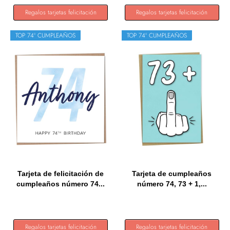
Regalos tarjetas felicitación
Regalos tarjetas felicitación
TOP 74º CUMPLEAÑOS
TOP 74º CUMPLEAÑOS
Tarjeta de felicitación de
Tarjeta de cumpleaños
cumpleaños número 74...
número 74, 73 + 1,...
Regalos tarjetas felicitación
Regalos tarjetas felicitación