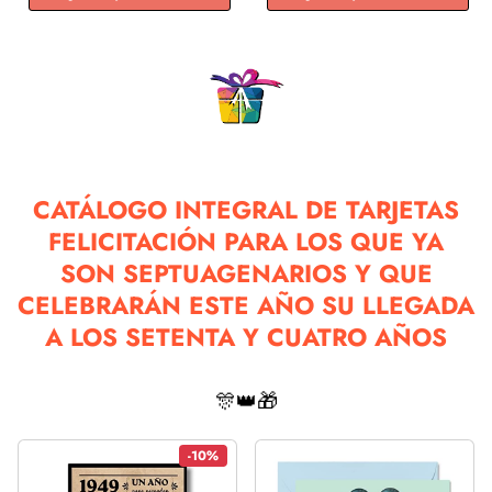
CATÁLOGO INTEGRAL DE TARJETAS
FELICITACIÓN PARA LOS QUE YA
SON SEPTUAGENARIOS Y QUE
CELEBRARÁN ESTE AÑO SU LLEGADA
A LOS SETENTA Y CUATRO AÑOS
🎊👑🎁
-10%