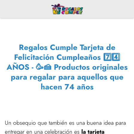
Regalos Cumple Tarjeta de
Felicitación Cumpleaños 7️⃣4️⃣
AÑOS - 🥳🍰 Productos originales
para regalar para aquellos que
hacen 74 años
Un obsequio que también es una buena idea para
entregar en una celebración es
la tarjeta