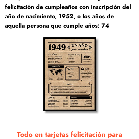
felicitación de cumpleaños con inscripción del
año de nacimiento, 1952, o los años de
aquella persona que cumple años: 74
Todo en tarjetas felicitación para