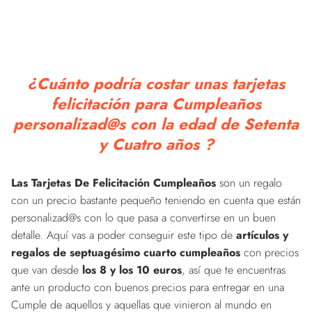
¿Cuánto podría costar unas tarjetas
felicitación para Cumpleaños
personalizad@s con la edad de Setenta
y Cuatro años ?
Las Tarjetas De Felicitación Cumpleaños
son un regalo
con un precio bastante pequeño teniendo en cuenta que están
personalizad@s con lo que pasa a convertirse en un buen
detalle. Aquí vas a poder conseguir este tipo de
artículos y
regalos de septuagésimo cuarto cumpleaños
con precios
que van desde
los 8 y los 10 euros
, así que te encuentras
ante un producto con buenos precios para entregar en una
Cumple de aquellos y aquellas que vinieron al mundo en