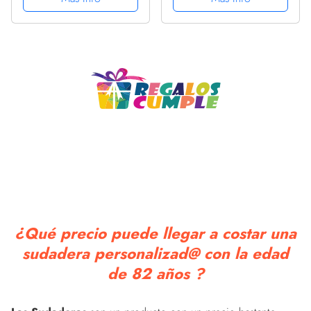
¿Qué precio puede llegar a costar una
sudadera personalizad@ con la edad
de 82 años ?