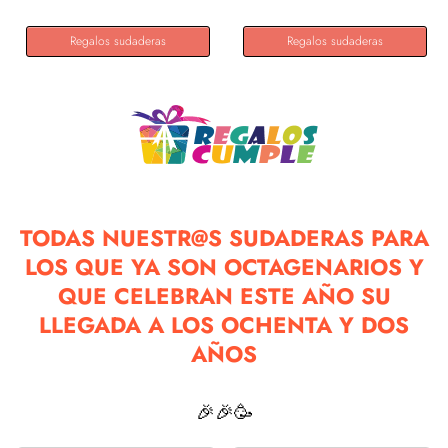
Regalos sudaderas
Regalos sudaderas
TODAS NUESTR@S SUDADERAS PARA
LOS QUE YA SON OCTAGENARIOS Y
QUE CELEBRAN ESTE AÑO SU
LLEGADA A LOS OCHENTA Y DOS
AÑOS
🎉🎉🥳