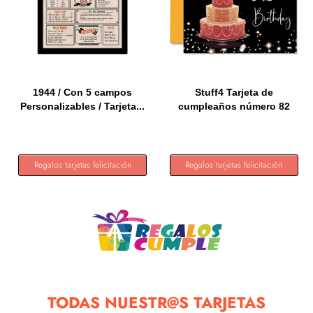
1944 / Con 5 campos
Stuff4 Tarjeta de
Personalizables / Tarjeta...
cumpleaños número 82
para...
Regalos tarjetas felicitación
Regalos tarjetas felicitación
TODAS NUESTR@S TARJETAS