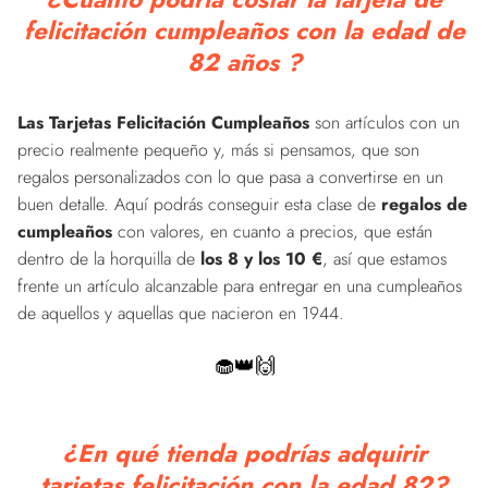
felicitación cumpleaños con la edad de
82 años ?
Las Tarjetas Felicitación Cumpleaños
son artículos con un
precio realmente pequeño y, más si pensamos, que son
regalos personalizados con lo que pasa a convertirse en un
buen detalle. Aquí podrás conseguir esta clase de
regalos de
cumpleaños
con valores, en cuanto a precios, que están
dentro de la horquilla de
los 8 y los 10 €
, así que estamos
frente un artículo alcanzable para entregar en una cumpleaños
de aquellos y aquellas que nacieron en 1944.
🧁👑🙌
¿En qué tienda podrías adquirir
tarjetas felicitación con la edad 82?