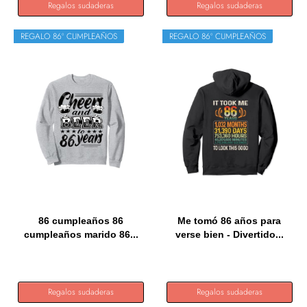
Regalos sudaderas
Regalos sudaderas
REGALO 86º CUMPLEAÑOS
REGALO 86º CUMPLEAÑOS
86 cumpleaños 86
Me tomó 86 años para
cumpleaños marido 86...
verse bien - Divertido...
Regalos sudaderas
Regalos sudaderas