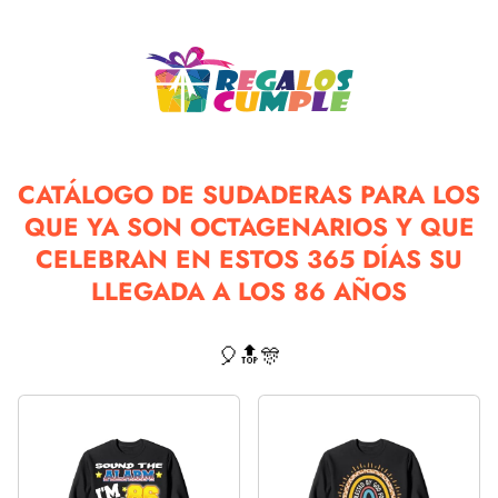
CATÁLOGO DE SUDADERAS PARA LOS
QUE YA SON OCTAGENARIOS Y QUE
CELEBRAN EN ESTOS 365 DÍAS SU
LLEGADA A LOS 86 AÑOS
🎈🔝🎊