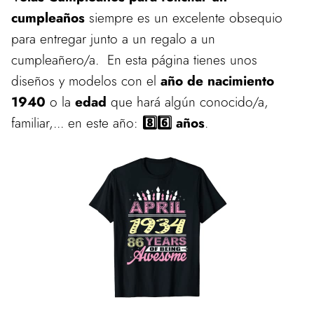
cumpleaños
siempre es un excelente obsequio
para entregar junto a un regalo a un
cumpleañero/a. En esta página tienes unos
diseños y modelos con el
año de nacimiento
1940
o la
edad
que hará algún conocido/a,
familiar,... en este año:
8️⃣6️⃣ años
.