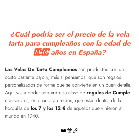
¿Cuál podría ser el precio de la vela
tarta para cumpleaños con la edad de
8️⃣6️⃣ años en España?
Las Velas De Tarta Cumpleaños
son productos con un
costo bastante bajo y, más si pensamos, que son regalos
personalizados de forma que se convierte en un buen detalle.
Aquí vas a poder adquirir esta clase de
regalos de Cumple
con valores, en cuanto a precios, que están dentro de la
horquilla de
los 7 y los 12 €
de aquellos que vinieron al
mundo en 1940.
👑🎊🎉