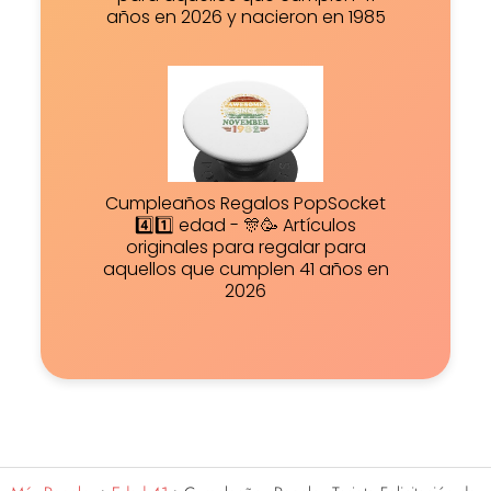
años en 2026 y nacieron en 1985
Cumpleaños Regalos PopSocket
4️⃣1️⃣ edad - 🎊🥳 Artículos
originales para regalar para
aquellos que cumplen 41 años en
2026