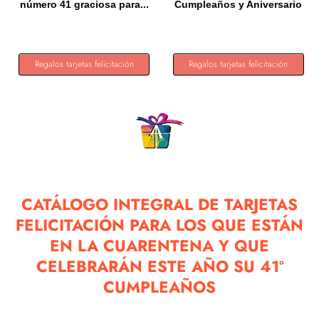
número 41 graciosa para...
Cumpleaños y Aniversario
con...
Regalos tarjetas felicitación
Regalos tarjetas felicitación
CATÁLOGO INTEGRAL DE TARJETAS
FELICITACIÓN PARA LOS QUE ESTÁN
EN LA CUARENTENA Y QUE
CELEBRARÁN ESTE AÑO SU 41º
CUMPLEAÑOS