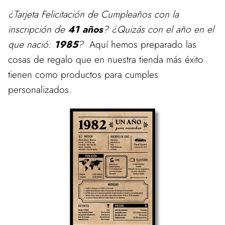
¿Tarjeta Felicitación de Cumpleaños con la
inscripción de
41 años
? ¿Quizás con el año en el
que nació:
1985
?
Aquí hemos preparado las
cosas de regalo que en nuestra tienda más éxito
tienen como productos para cumples
personalizados.