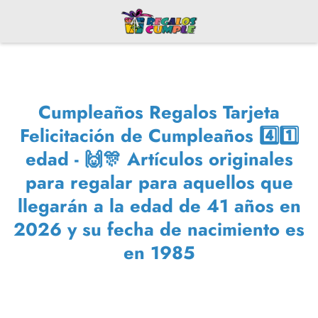
Cumpleaños Regalos Tarjeta
Felicitación de Cumpleaños 4️⃣1️⃣
edad - 🙌🎊 Artículos originales
para regalar para aquellos que
llegarán a la edad de 41 años en
2026 y su fecha de nacimiento es
en 1985