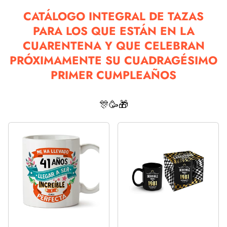
CATÁLOGO INTEGRAL DE TAZAS
PARA LOS QUE ESTÁN EN LA
CUARENTENA Y QUE CELEBRAN
PRÓXIMAMENTE SU CUADRAGÉSIMO
PRIMER CUMPLEAÑOS
🎊🥳🎁