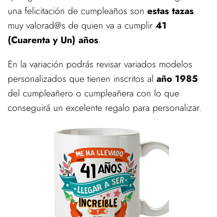
una felicitación de cumpleaños son
estas tazas
muy valorad@s de quien va a cumplir
41
(Cuarenta y Un) años
.
En la variación podrás revisar variados modelos
personalizados que tienen inscritos al
año 1985
del cumpleañero o cumpleañera con lo que
conseguirá un excelente regalo para personalizar.