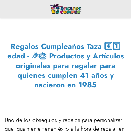
Regalos Cumpleaños Taza 4️⃣1️⃣
edad - 🎉🎂 Productos y Artículos
originales para regalar para
quienes cumplen 41 años y
nacieron en 1985
Uno de los obsequios y regalos para personalizar
que igualmente tienen éxito a la hora de regalar en