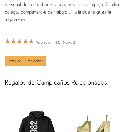
personal de la edad que va a alcanzar ese amigo/a, familiar,
colega, compañero/a de trabajo,... a la que te gustaría
regalársela.
★
★
★
★
★
Valoración: 4.8 (6 votos)
Tazas de Cumpleaños
Regalos de Cumpleaños Relacionados