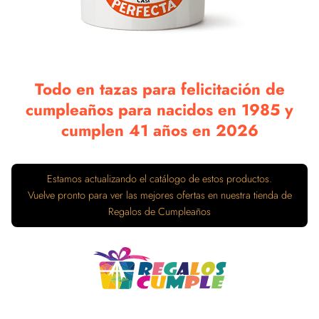
Todo en tazas para felicitación de
cumpleaños para nacidos en 1985 y
cumplen 41 años en 2026