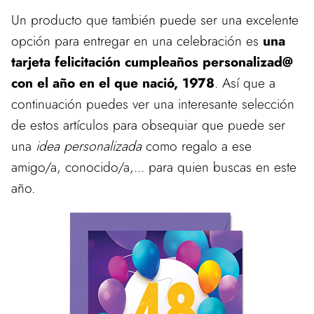
Un producto que también puede ser una excelente
opción para entregar en una celebración es
una
tarjeta felicitación cumpleaños personalizad@
con el año en el que nació, 1978
. Así que a
continuación puedes ver una interesante selección
de estos artículos para obsequiar que puede ser
una
idea personalizada
como regalo a ese
amigo/a, conocido/a,... para quien buscas en este
año.