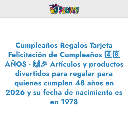
Cumpleaños Regalos Tarjeta
Felicitación de Cumpleaños 4️⃣8️⃣
AÑOS - 🙌🎉 Artículos y productos
divertidos para regalar para
quienes cumplen 48 años en
2026 y su fecha de nacimiento es
en 1978