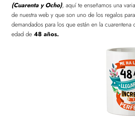
(Cuarenta y Ocho)
, aquí te enseñamos una varia
de nuestra web y que son uno de los regalos par
demandados para los que están en la cuarentena qu
edad de
48 años.