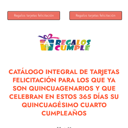
Regalos tarjetas felicitación
Regalos tarjetas felicitación
CATÁLOGO INTEGRAL DE TARJETAS
FELICITACIÓN PARA LOS QUE YA
SON QUINCUAGENARIOS Y QUE
CELEBRAN EN ESTOS 365 DÍAS SU
QUINCUAGÉSIMO CUARTO
CUMPLEAÑOS