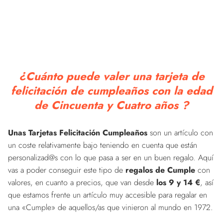
¿Cuánto puede valer una tarjeta de
felicitación de cumpleaños con la edad
de Cincuenta y Cuatro años ?
Unas Tarjetas Felicitación Cumpleaños
son un artículo con
un coste relativamente bajo teniendo en cuenta que están
personalizad@s con lo que pasa a ser en un buen regalo. Aquí
vas a poder conseguir este tipo de
regalos de Cumple
con
valores, en cuanto a precios, que van desde
los 9 y 14 €
, así
que estamos frente un artículo muy accesible para regalar en
una «Cumple» de aquellos/as que vinieron al mundo en 1972.