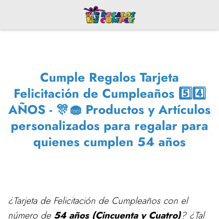
Cumple Regalos Tarjeta
Felicitación de Cumpleaños 5️⃣4️⃣
AÑOS - 🎊🧁 Productos y Artículos
personalizados para regalar para
quienes cumplen 54 años
¿Tarjeta de Felicitación de Cumpleaños con el
número de
54 años (Cincuenta y Cuatro)
? ¿Tal