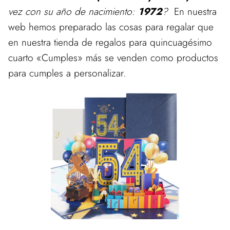
vez con su año de nacimiento:
1972
?
En nuestra
web hemos preparado las cosas para regalar que
en nuestra tienda de regalos para quincuagésimo
cuarto «Cumples» más se venden como productos
para cumples a personalizar.