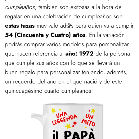
cumpleaños
, también son exitosas a la hora de
regalar en una celebración de cumpleaños son
estas tazas
muy valorad@s para quien va a cumplir
54 (Cincuenta y Cuatro) años
. En la variación
podrás comprar varios modelos para personalizar
que hacen referencia al
año: 1972
de la persona
que cumple sus años con lo que se llevará un
buen regalo para personalizar teniendo, además,
un recuerdo del año en el que nació y de este
quincuagésimo cuarto cumpleaños.