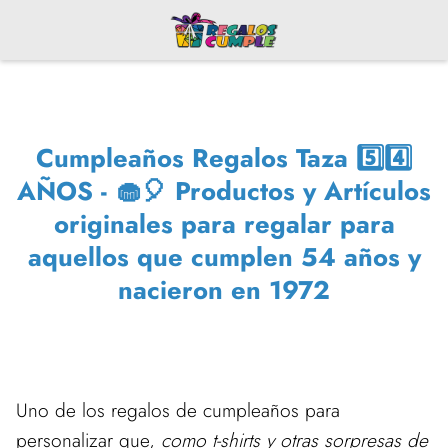
Cumpleaños Regalos Taza 5️⃣4️⃣
AÑOS - 🧁🎈 Productos y Artículos
originales para regalar para
aquellos que cumplen 54 años y
nacieron en 1972
Uno de los regalos de cumpleaños para
personalizar que,
como t-shirts y otras sorpresas de