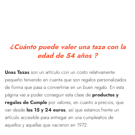
¿Cuánto puede valer una taza con la
edad de 54 años ?
Unas Tazas
son un artículo con un costo relativamente
pequeño teniendo en cuenta que son regalos personalizados
de forma que pasa a convertirse en un buen regalo. En esta
página vas a poder conseguir esta clase de
productos y
regalos de Cumple
por valores, en cuanto a precios, que
van desde
los 15 y 24 euros
, así que estamos frente un
artículo accesible para entregar en una cumpleaños de
aquellos y aquellas que nacieron en 1972.