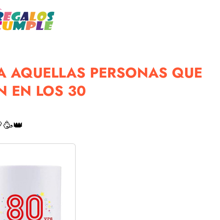
A AQUELLAS PERSONAS QUE
 EN LOS 30
🥳👑