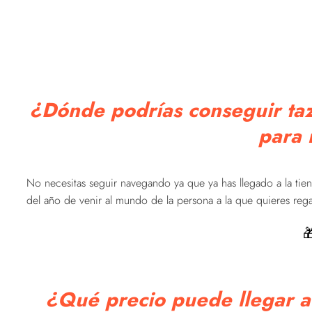
¿Dónde podrías conseguir taza
para 
No necesitas seguir navegando ya que ya has llegado a la tie
del año de venir al mundo de la persona a la que quieres rega

¿Qué precio puede llegar a