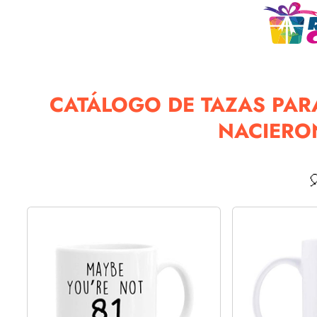
CATÁLOGO DE TAZAS PAR
NACIERON
