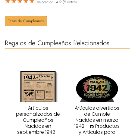
★
★
★
★
★
Valoración: 4.9 (5 votos)
Tazas de Cumpleaños
Regalos de Cumpleaños Relacionados
Artículos
Artículos divertidos
personalizados de
de Cumple
Cumpleaños
Nacidos en marzo
Nacidos en
1942 - 🧁 Productos
septiembre 1942 -
y Artículos para