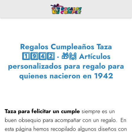
Regalos Cumpleaños Taza
1️⃣9️⃣4️⃣2️⃣ - 🎁🙌 Artículos
personalizados para regalo para
quienes nacieron en 1942
Taza para felicitar un cumple
siempre es un
buen obsequio para acompañar con un regalo. En
esta página hemos recopilado algunos diseños con