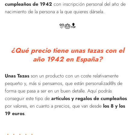
cumpleaños de 1942
con inscripción personal del año de
nacimiento de la persona a la que quieres dársela.
🎊🎂🔝
¿Qué precio tiene unas tazas con el
año 1942 en España?
Unas Tazas
son un producto con un coste relativamente
pequeño y, más si pensamos, que están personalizad@s de
forma que pasa a ser en un buen detalle. Aquí podrás
conseguir este tipo de
artículos y regalos de cumpleaños
por valores, en cuanto a precios, que van desde
los 8 y los
19 euros
.