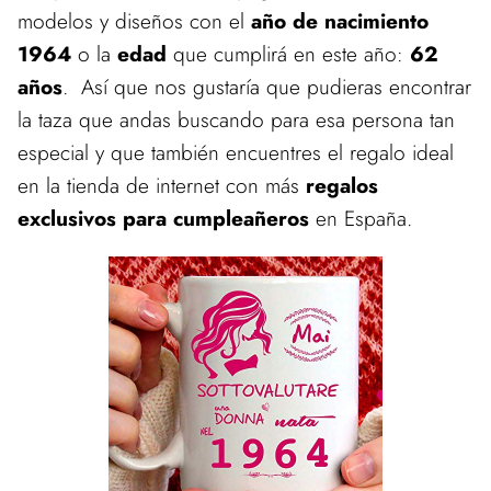
modelos y diseños con el
año de nacimiento
1964
o la
edad
que cumplirá en este año:
62
años
. Así que nos gustaría que pudieras encontrar
la taza que andas buscando para esa persona tan
especial y que también encuentres el regalo ideal
en la tienda de internet con más
regalos
exclusivos para cumpleañeros
en España.