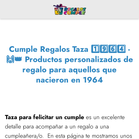
Cumple Regalos Taza 1️⃣9️⃣6️⃣4️⃣ -
🙌👑 Productos personalizados de
regalo para aquellos que
nacieron en 1964
Taza para felicitar un cumple
es un excelente
detalle para acompañar a un regalo a una
cumpleañera/o. En esta página te mostramos unos