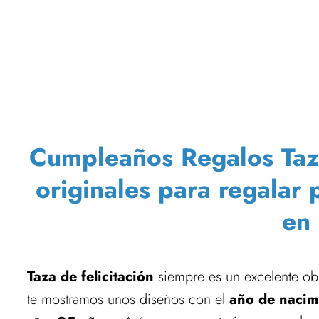
Cumpleaños Regalos Taza 2
originales para regalar
en
Taza de felicitación
siempre es un excelente ob
te mostramos unos diseños con el
año de nacim