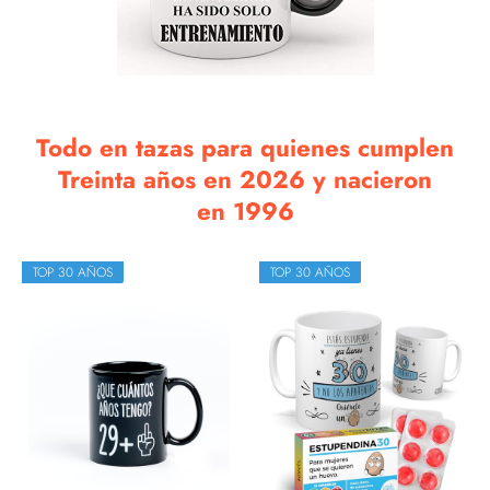
Todo en tazas para quienes cumplen
Treinta años en 2026 y nacieron
en 1996
TOP 30 AÑOS
TOP 30 AÑOS