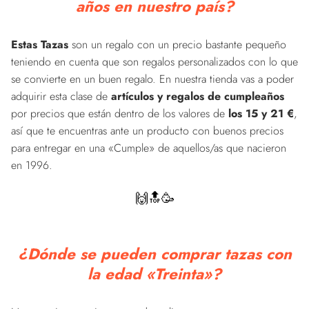
años en nuestro país?
Estas Tazas
son un regalo con un precio bastante pequeño
teniendo en cuenta que son regalos personalizados con lo que
se convierte en un buen regalo. En nuestra tienda vas a poder
adquirir esta clase de
artículos y regalos de cumpleaños
por precios que están dentro de los valores de
los 15 y 21 €
,
así que te encuentras ante un producto con buenos precios
para entregar en una «Cumple» de aquellos/as que nacieron
en 1996.
🙌🔝🥳
¿Dónde se pueden comprar tazas con
la edad «Treinta»?