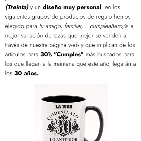
(Treinta)
y un
diseño muy personal
, en los
siguientes grupos de productos de regalo hemos
elegido para
tu amigo, familiar,... cumpleañero/a
la
mejor variación de tazas que mejor se venden a
través de nuestra página web y que implican de los
artículos para
30ºs "Cumples"
más buscados para
los que llegan a la treintena que este año llegarán a
los
30 años.