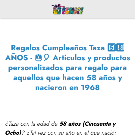
Regalos Cumpleaños Taza 5️⃣8️⃣
AÑOS - 🎂🎈 Artículos y productos
personalizados para regalo para
aquellos que hacen 58 años y
nacieron en 1968
¿Taza con la edad de
58 años (Cincuenta y
Ocho)
? ¿Tal vez con su año en el que nació: