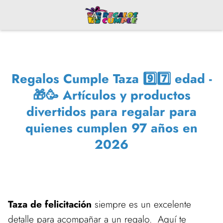
Regalos Cumple Taza 9️⃣7️⃣ edad -
🎁🥳 Artículos y productos
divertidos para regalar para
quienes cumplen 97 años en
2026
Taza de felicitación
siempre es un excelente
detalle para acompañar a un regalo. Aquí te