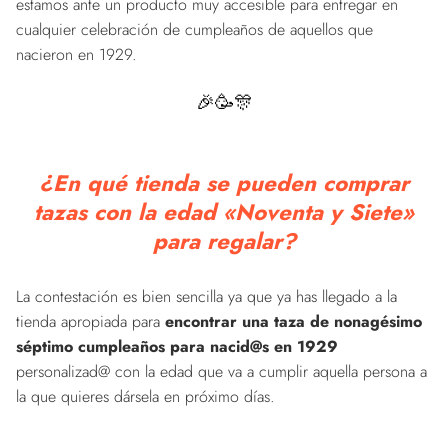
estamos ante un producto muy accesible para entregar en
cualquier celebración de cumpleaños de aquellos que
nacieron en 1929.
🎉🥳🎊
¿En qué tienda se pueden comprar
tazas con la edad «Noventa y Siete»
para regalar?
La contestación es bien sencilla ya que ya has llegado a la
tienda apropiada para
encontrar una taza de nonagésimo
séptimo cumpleaños para nacid@s en 1929
personalizad@ con la edad que va a cumplir aquella persona a
la que quieres dársela en próximo días.