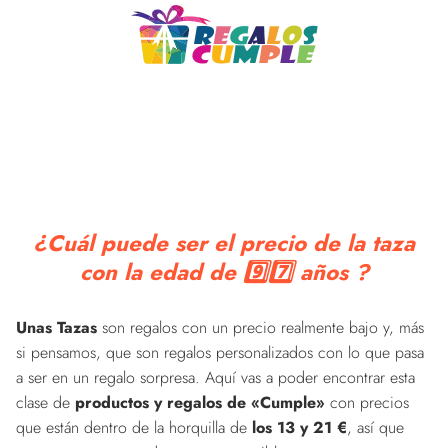
¿Cuál puede ser el precio de la taza
con la edad de 9️⃣7️⃣ años ?
Unas Tazas
son regalos con un precio realmente bajo y, más
si pensamos, que son regalos personalizados con lo que pasa
a ser en un regalo sorpresa. Aquí vas a poder encontrar esta
clase de
productos y regalos de «Cumple»
con precios
que están dentro de la horquilla de
los 13 y 21 €
, así que