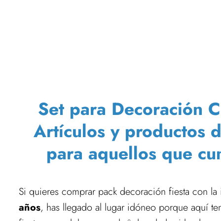
Set para Decoración C
Artículos y productos 
para aquellos que c
Si quieres comprar pack decoración fiesta con la
años
, has llegado al lugar idóneo porque aquí t