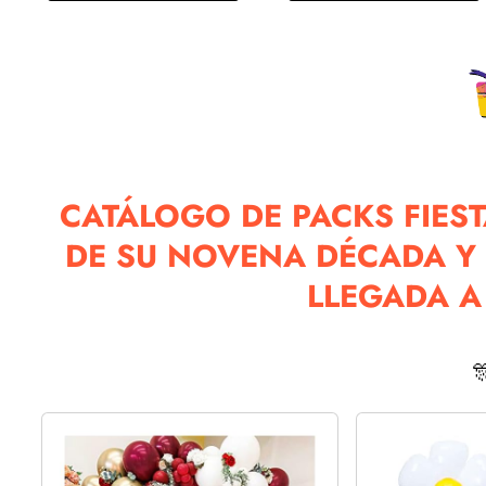
CATÁLOGO DE PACKS FIES
DE SU NOVENA DÉCADA Y 
LLEGADA A
