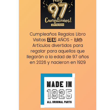
Cumpleaños Regalos Libro
Visitas 9️⃣7️⃣ AÑOS - 🙌🎂
Artículos divertidos para
regalar para aquellos que
llegarán a la edad de 97 años
en 2026 y nacieron en 1929