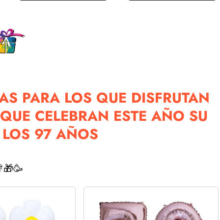
TAS PARA LOS QUE DISFRUTAN
QUE CELEBRAN ESTE AÑO SU
 LOS 97 AÑOS
🎁🥳