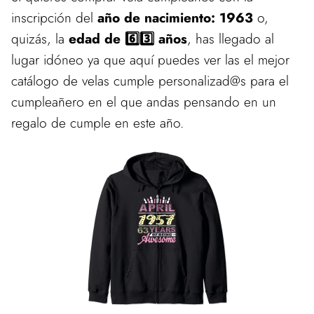
inscripción del
año de nacimiento: 1963
o,
quizás, la
edad de 6️⃣3️⃣ años
, has llegado al
lugar idóneo ya que aquí puedes ver las el mejor
catálogo de velas cumple personalizad@s para el
cumpleañero en el que andas pensando en un
regalo de cumple en este año.