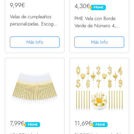
9,99€
4,30€
PRIME
PRIME
Velas de cumpleaños
PME Vela con Borde
personalizadas. Escoge
Verde de Número 4,
el nombre, edad y el
Tamaño Grande
color de las velas.
Más Info
Más Info
Compra solidaria
7,99€
11,69€
PRIME
PRIME
PRIME
PRIME