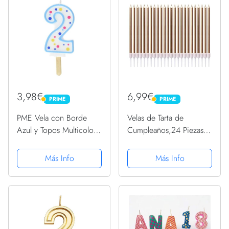
3,98€
6,99€
PRIME
PRIME
PRIME
PRIME
PME Vela con Borde
Velas de Tarta de
Azul y Topos Multicolor
Cumpleaños,24 Piezas
de Número 2
Velas Cumpleaños,Largas
Velas de Cumpleaños
Más Info
Más Info
con Soportes para
Cupcakes para
Decoración de
Cumpleaños y Bodas-
Champán