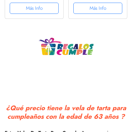
Diamante 3D Velas
de Pastel de Feliz
Más Info
Más Info
Cumpleaños Numeros
Cumpleaños (37315)
para Tarta Decoración
para Tartas para Bodas
Aniversarios...
¿Qué precio tiene la vela de tarta para
cumpleaños con la edad de 63 años ?