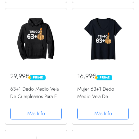
29,99€
16,99€
PRIME
PRIME
PRIME
PRIME
63+1 Dedo Medio Vela
Mujer 63+1 Dedo
De Cumpleaños Para El
Medio Vela De
64º Cumpleaños
Cumpleaños Para El 64º
Sudadera con Capucha
Cumpleaños Camiseta
Más Info
Más Info
Cuello V