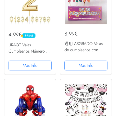
8,99€
4,99€
PRIME
PRIME
通用 ASGRADO Velas
URAQT Velas
de cumpleaños con
Cumpleaños Número 2,
Nombre y Numero
Velas de Pastel de
Colores,Regalo de
Cumpleaños, Velas
Más Info
Más Info
cumpleaños,
Doradas para
Personalizadas
Cumpleaños/Aniversario
de Bodas/Fiesta de
Graduación, Número 0-
9 para Elegir…