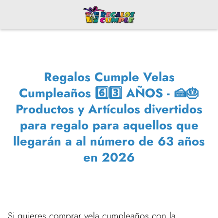
Regalos Cumple Velas
Cumpleaños 6️⃣3️⃣ AÑOS - 🍰🎂
Productos y Artículos divertidos
para regalo para aquellos que
llegarán a al número de 63 años
en 2026
Si quieres comprar vela cumpleaños con la