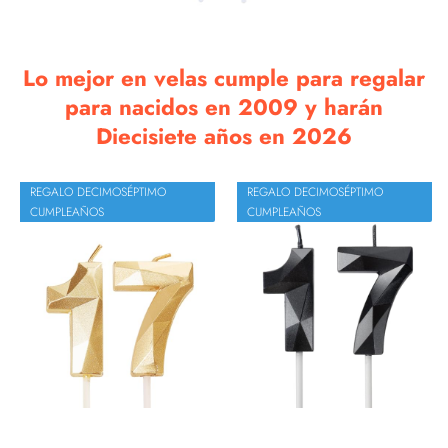
Lo mejor en velas cumple para regalar
para nacidos en 2009 y harán
Diecisiete años en 2026
REGALO DECIMOSÉPTIMO
REGALO DECIMOSÉPTIMO
CUMPLEAÑOS
CUMPLEAÑOS