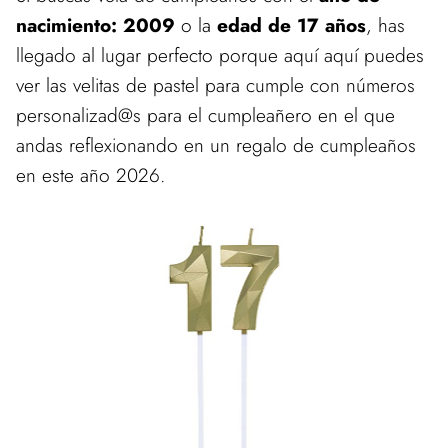
nacimiento: 2009
o la
edad de 17 años
, has
llegado al lugar perfecto porque aquí aquí puedes
ver las velitas de pastel para cumple con números
personalizad@s para el cumpleañero en el que
andas reflexionando en un regalo de cumpleaños
en este año 2026.