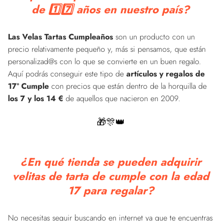
de 1️⃣7️⃣ años en nuestro país?
Las Velas Tartas Cumpleaños
son un producto con un
precio relativamente pequeño y, más si pensamos, que están
personalizad@s con lo que se convierte en un buen regalo.
Aquí podrás conseguir este tipo de
artículos y regalos de
17º Cumple
con precios que están dentro de la horquilla de
los 7 y los 14 €
de aquellos que nacieron en 2009.
🎁🎊👑
¿En qué tienda se pueden adquirir
velitas de tarta de cumple con la edad
17 para regalar?
No necesitas seguir buscando en internet ya que te encuentras