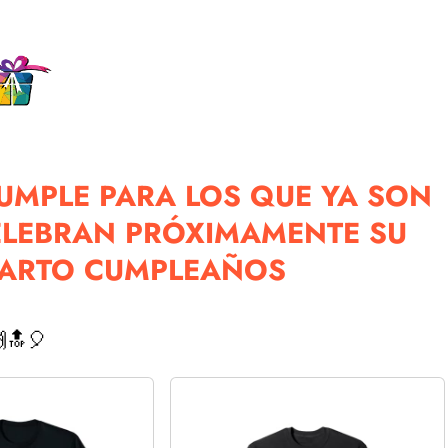
UMPLE PARA LOS QUE YA SON
ELEBRAN PRÓXIMAMENTE SU
ARTO CUMPLEAÑOS
🔝🎈