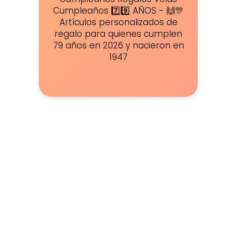
Cumpleaños 7️⃣9️⃣ AÑOS - 🙌🎊
Artículos personalizados de
regalo para quienes cumplen
79 años en 2026 y nacieron en
1947