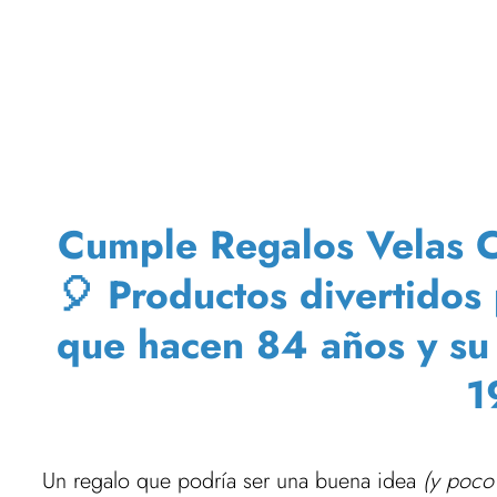
Cumple Regalos Velas C
🎈 Productos divertidos
que hacen 84 años y su
1
Un regalo que podría ser una buena idea
(y poco 