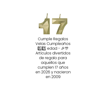
Cumple Regalos
Velas Cumpleaños
1️⃣7️⃣ edad - 🎉🎊
Artículos divertidos
de regalo para
aquellos que
cumplen 17 años
en 2026 y nacieron
en 2009