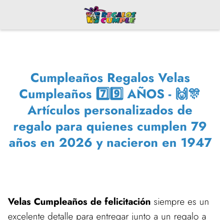
Cumpleaños Regalos Velas
Cumpleaños 7️⃣9️⃣ AÑOS - 🙌🎊
Artículos personalizados de
regalo para quienes cumplen 79
años en 2026 y nacieron en 1947
Velas Cumpleaños de felicitación
siempre es un
excelente detalle para entregar junto a un regalo a