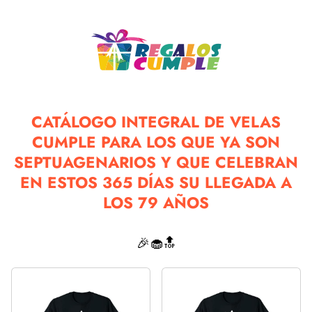
CATÁLOGO INTEGRAL DE VELAS
CUMPLE PARA LOS QUE YA SON
SEPTUAGENARIOS Y QUE CELEBRAN
EN ESTOS 365 DÍAS SU LLEGADA A
LOS 79 AÑOS
🎉🧁🔝