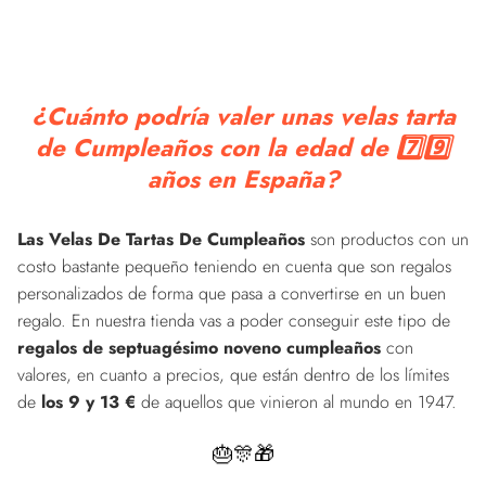
¿Cuánto podría valer unas velas tarta
de Cumpleaños con la edad de 7️⃣9️⃣
años en España?
Las Velas De Tartas De Cumpleaños
son productos con un
costo bastante pequeño teniendo en cuenta que son regalos
personalizados de forma que pasa a convertirse en un buen
regalo. En nuestra tienda vas a poder conseguir este tipo de
regalos de septuagésimo noveno cumpleaños
con
valores, en cuanto a precios, que están dentro de los límites
de
los 9 y 13 €
de aquellos que vinieron al mundo en 1947.
🎂🎊🎁