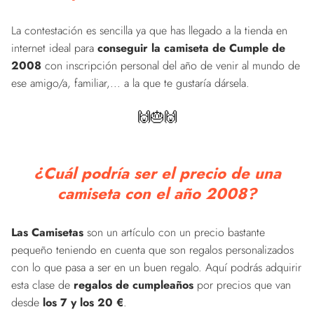
La contestación es sencilla ya que has llegado a la tienda en
internet ideal para
conseguir la camiseta de Cumple de
2008
con inscripción personal del año de venir al mundo de
ese amigo/a, familiar,... a la que te gustaría dársela.
🙌🎂🙌
¿Cuál podría ser el precio de una
camiseta con el año 2008?
Las Camisetas
son un artículo con un precio bastante
pequeño teniendo en cuenta que son regalos personalizados
con lo que pasa a ser en un buen regalo. Aquí podrás adquirir
esta clase de
regalos de cumpleaños
por precios que van
desde
los 7 y los 20 €
.