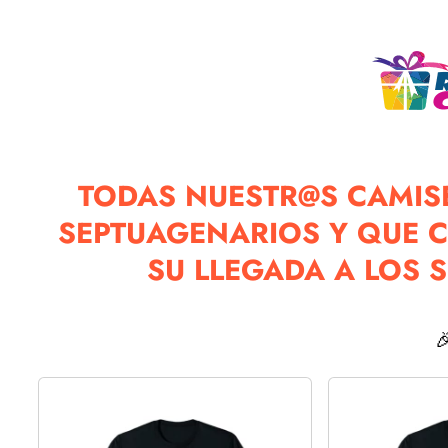
TODAS NUESTR@S CAMISE
SEPTUAGENARIOS Y QUE C
SU LLEGADA A LOS 
