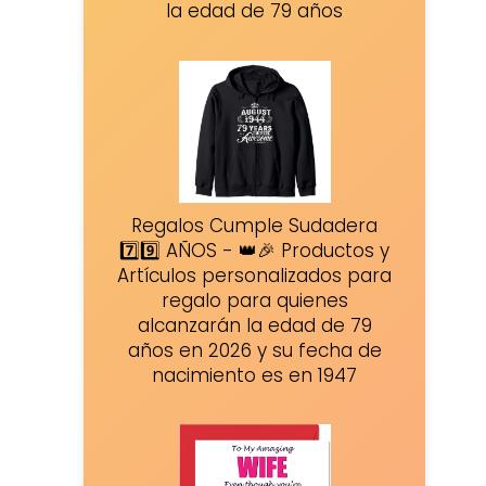
la edad de 79 años
Regalos Cumple Sudadera
7️⃣9️⃣ AÑOS - 👑🎉 Productos y
Artículos personalizados para
regalo para quienes
alcanzarán la edad de 79
años en 2026 y su fecha de
nacimiento es en 1947