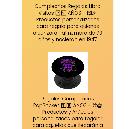
Cumpleaños Regalos Libro
Visitas 7️⃣9️⃣ AÑOS - 🙌🎉
Productos personalizados
para regalo para quienes
alcanzarán al número de 79
años y nacieron en 1947
Regalos Cumpleaños
PopSocket 7️⃣9️⃣ AÑOS - 🎊🎂
Productos y Artículos
personalizados para regalar
para aquellos que llegarán a