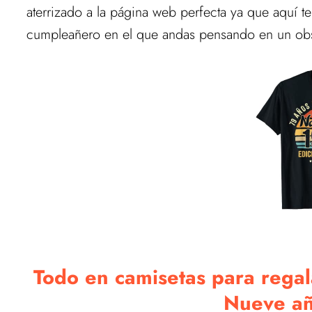
aterrizado a la página web perfecta ya que aquí te
cumpleañero en el que andas pensando en un obse
Todo en camisetas para regal
Nueve a