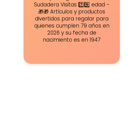
Sudadera Visitas 7️⃣9️⃣ edad -
🎁🎁 Artículos y productos
divertidos para regalar para
quienes cumplen 79 años en
2026 y su fecha de
nacimiento es en 1947