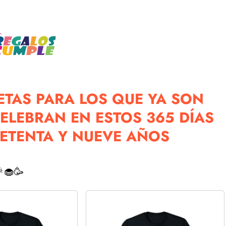
TAS PARA LOS QUE YA SON
ELEBRAN EN ESTOS 365 DÍAS
SETENTA Y NUEVE AÑOS
🧁🥳