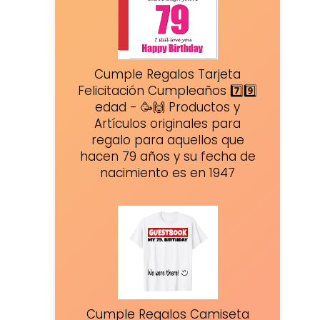
Cumple Regalos Tarjeta
Felicitación Cumpleaños 7️⃣9️⃣
edad - 🥳🙌 Productos y
Artículos originales para
regalo para aquellos que
hacen 79 años y su fecha de
nacimiento es en 1947
Cumple Regalos Camiseta