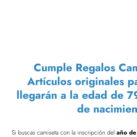
Cumple Regalos Cami
Artículos originales 
llegarán a la edad de 
de nacimien
Si buscas camiseta con la inscripción del
año de