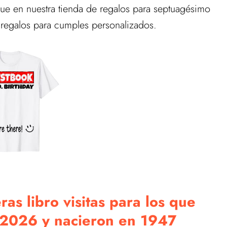
que en nuestra tienda de regalos para septuagésimo
regalos para cumples personalizados.
as libro visitas para los que
n 2026 y nacieron en 1947