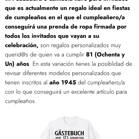
que es actualmente un regalo ideal en fiestas
de cumpleaños en el que el cumpleañero/a
conseguirá una prenda de ropa firmada por
todos los invitados que vayan a su
celebración,
son regalos personalizados muy
querid@s de quien va a cumplir
81 (Ochenta y
Un) años
. En esta variación tienes la posiblidad de
revisar diferentes modelos personalizados que
tienen inscritos al
año 1945
del cumpleañero/a
con lo que conseguirá un excelente artículo para
cumpleaños.