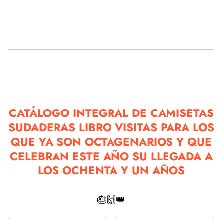
CATÁLOGO INTEGRAL DE CAMISETAS
SUDADERAS LIBRO VISITAS PARA LOS
QUE YA SON OCTAGENARIOS Y QUE
CELEBRAN ESTE AÑO SU LLEGADA A
LOS OCHENTA Y UN AÑOS
🎂🙌👑