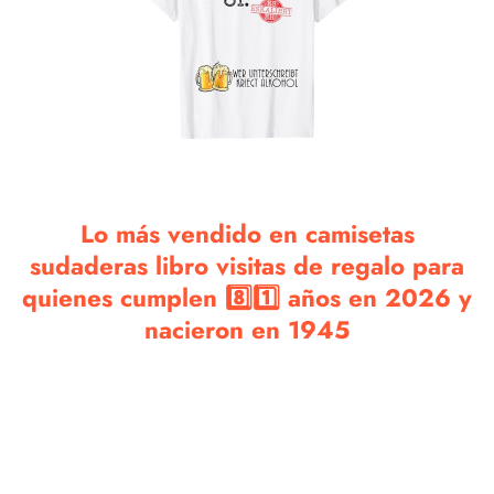
Lo más vendido en camisetas
sudaderas libro visitas de regalo para
quienes cumplen 8️⃣1️⃣ años en 2026 y
nacieron en 1945