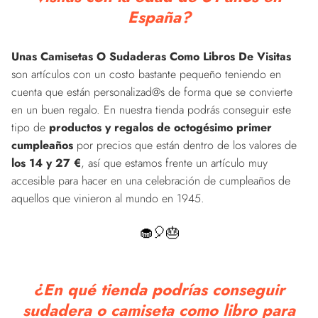
España?
Unas Camisetas O Sudaderas Como Libros De Visitas
son artículos con un costo bastante pequeño teniendo en
cuenta que están personalizad@s de forma que se convierte
en un buen regalo. En nuestra tienda podrás conseguir este
tipo de
productos y regalos de octogésimo primer
cumpleaños
por precios que están dentro de los valores de
los 14 y 27 €
, así que estamos frente un artículo muy
accesible para hacer en una celebración de cumpleaños de
aquellos que vinieron al mundo en 1945.
🧁🎈🎂
¿En qué tienda podrías conseguir
sudadera o camiseta como libro para