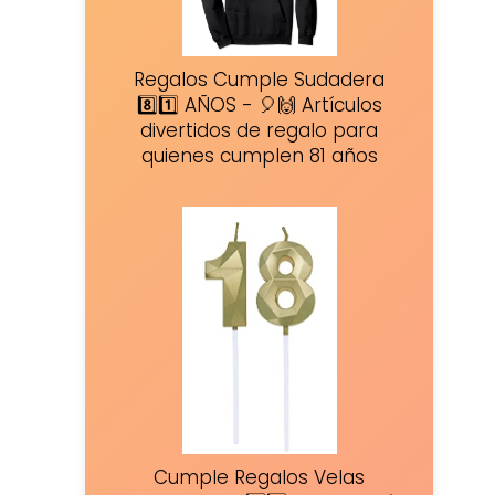
Regalos Cumple Sudadera
8️⃣1️⃣ AÑOS - 🎈🙌 Artículos
divertidos de regalo para
quienes cumplen 81 años
Cumple Regalos Velas