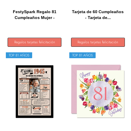
FestySpark Regalo 81
Tarjeta de 60 Cumpleaños
Cumpleaños Mujer -
- Tarjeta de...
Regalos...
Regalos tarjetas felicitación
Regalos tarjetas felicitación
TOP 81 AÑOS
TOP 81 AÑOS