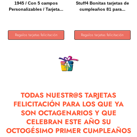
1945 / Con 5 campos
Stuff4 Bonitas tarjetas de
Personalizables / Tarjeta...
cumpleaños 81 para...
Regalos tarjetas felicitación
Regalos tarjetas felicitación
TODAS NUESTR@S TARJETAS
FELICITACIÓN PARA LOS QUE YA
SON OCTAGENARIOS Y QUE
CELEBRAN ESTE AÑO SU
OCTOGÉSIMO PRIMER CUMPLEAÑOS