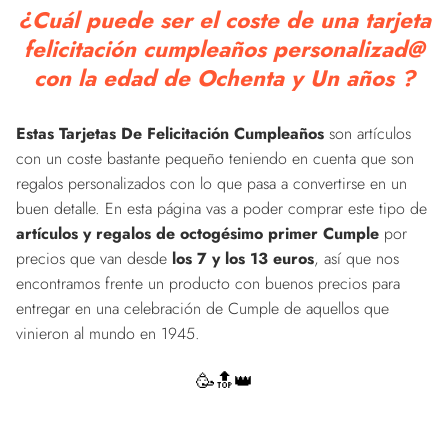
¿Cuál puede ser el coste de una tarjeta
felicitación cumpleaños personalizad@
con la edad de Ochenta y Un años ?
Estas Tarjetas De Felicitación Cumpleaños
son artículos
con un coste bastante pequeño teniendo en cuenta que son
regalos personalizados con lo que pasa a convertirse en un
buen detalle. En esta página vas a poder comprar este tipo de
artículos y regalos de octogésimo primer Cumple
por
precios que van desde
los 7 y los 13 euros
, así que nos
encontramos frente un producto con buenos precios para
entregar en una celebración de Cumple de aquellos que
vinieron al mundo en 1945.
🥳🔝👑