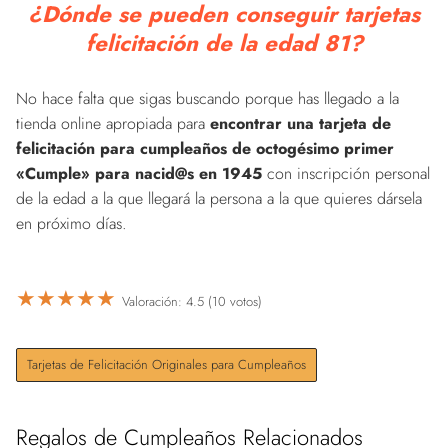
¿Dónde se pueden conseguir tarjetas
felicitación de la edad 81?
No hace falta que sigas buscando porque has llegado a la
tienda online apropiada para
encontrar una tarjeta de
felicitación para cumpleaños de octogésimo primer
«Cumple» para nacid@s en 1945
con inscripción personal
de la edad a la que llegará la persona a la que quieres dársela
en próximo días.
★
★
★
★
★
Valoración: 4.5 (10 votos)
Tarjetas de Felicitación Originales para Cumpleaños
Regalos de Cumpleaños Relacionados