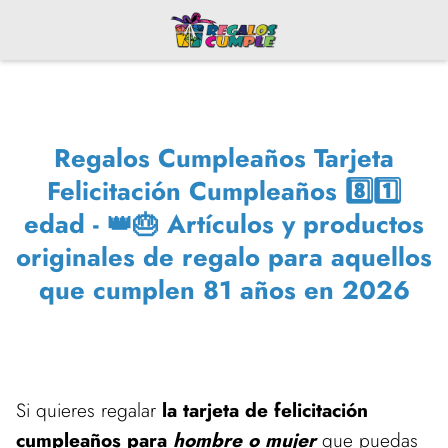
Regalos Cumpleaños Tarjeta
Felicitación Cumpleaños 8️⃣1️⃣
edad - 👑🎂 Artículos y productos
originales de regalo para aquellos
que cumplen 81 años en 2026
Si quieres regalar
la tarjeta de felicitación
cumpleaños para
hombre o mujer
que puedas