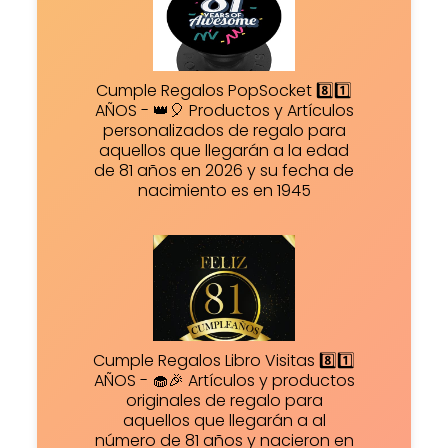
Cumple Regalos PopSocket 8️⃣1️⃣
AÑOS - 👑🎈 Productos y Artículos
personalizados de regalo para
aquellos que llegarán a la edad
de 81 años en 2026 y su fecha de
nacimiento es en 1945
Cumple Regalos Libro Visitas 8️⃣1️⃣
AÑOS - 🧁🎉 Artículos y productos
originales de regalo para
aquellos que llegarán a al
número de 81 años y nacieron en