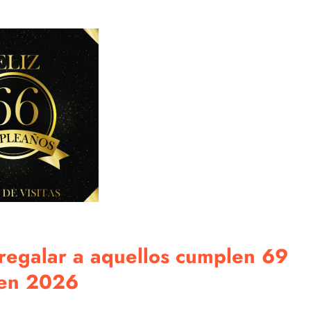
 regalar a aquellos cumplen 69
 en 2026