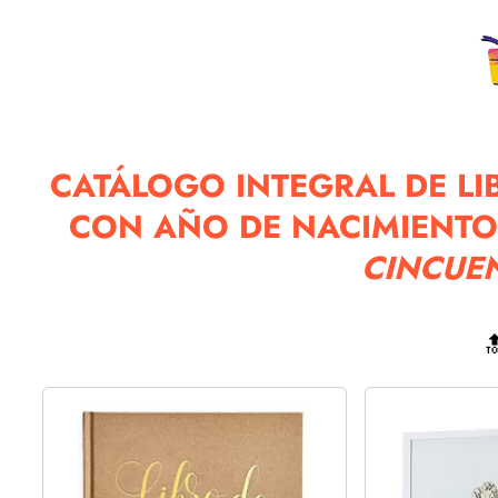
CATÁLOGO INTEGRAL DE LI
CON AÑO DE NACIMIENTO 
CINCUEN
