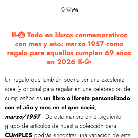
🎈🎊🍰
📝🎂 Todo en libros conmemorativos
con mes y año: marzo 1957 como
regalo para aquellos cumplen 69 años
en 2026 📝🥳
Un regalo que también podría ser una excelente
idea (y original para regalar en una celebración de
cumpleaños es
un libro o libreta personalizado
con el año y mes en el que nació,
marzo/1957
. De esta manera en el siguiente
grupo de artículos de nuestra colección para
CUMPLES
podrás encontrar una variación de este