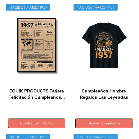
NACIDOS MARZO 1957
NACIDOS MARZO 1957
EQUIK PRODUCTS Tarjeta
Cumpleaños Hombre
Felicitación Cumpleaños...
Regalos Las Leyendas
Marzo 1957...
Libretas Cumpleaños
Libretas Cumpleaños
NACIDOS MARZO 1957
NACIDOS MARZO 1957