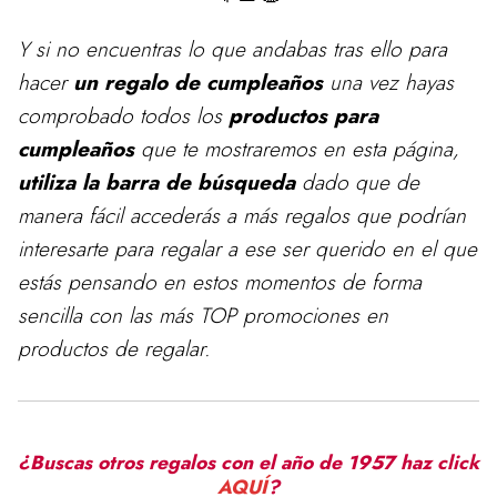
Y si no encuentras lo que andabas tras ello para
hacer
un regalo de cumpleaños
una vez hayas
comprobado todos los
productos para
cumpleaños
que te mostraremos en esta página,
utiliza la barra de búsqueda
dado que de
manera fácil accederás a más regalos que podrían
interesarte para regalar a ese ser querido en el que
estás pensando en estos momentos de forma
sencilla con las más TOP promociones en
productos de regalar.
¿Buscas otros regalos con el año de 1957 haz click
AQUÍ
?