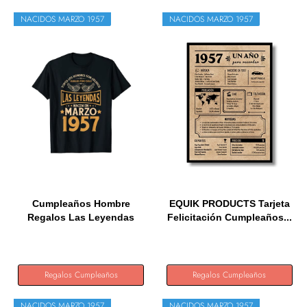
NACIDOS MARZO 1957
NACIDOS MARZO 1957
Cumpleaños Hombre
EQUIK PRODUCTS Tarjeta
Regalos Las Leyendas
Felicitación Cumpleaños...
Marzo 1957...
Regalos Cumpleaños
Regalos Cumpleaños
NACIDOS MARZO 1957
NACIDOS MARZO 1957