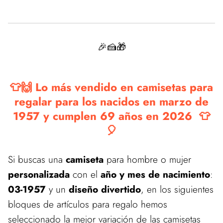
🎉🍰🎁
👕🙌 Lo más vendido en camisetas para
regalar para los nacidos en marzo de
1957 y cumplen 69 años en 2026 👕
🎈
Si buscas una
camiseta
para hombre o mujer
personalizada
con el
año y mes de nacimiento
:
03-1957
y un
diseño divertido
, en los siguientes
bloques de artículos para regalo hemos
seleccionado la mejor variación de las camisetas