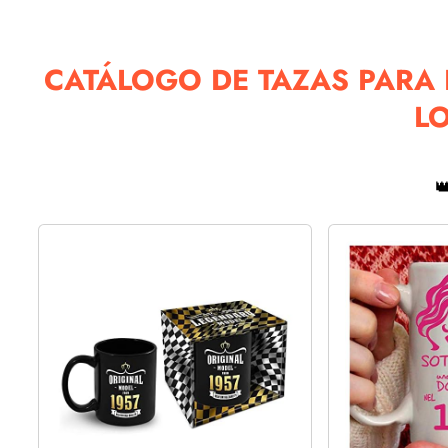
CATÁLOGO DE TAZAS PARA
L
