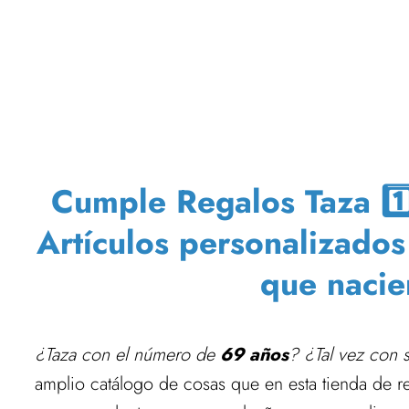
Cumple Regalos Taza 1️⃣9
Artículos personalizados
que nacie
¿Taza con el número de
69 años
? ¿Tal vez con 
amplio catálogo de cosas que en esta tienda de r