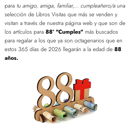
para
tu amigo, amiga, familiar,... cumpleañero/a
una
selección de Libros Visitas que más se venden y
visitan a través de nuestra página web y que son de
los artículos para
88º "Cumples"
más buscados
para regalar a los que ya son octagenarios que en
estos 365 días de 2026 llegarán a la edad de
88
años.