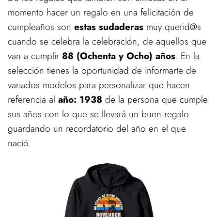
momento hacer un regalo en una felicitación de
cumpleaños son
estas sudaderas
muy querid@s
cuando se celebra la celebración, de aquellos que
van a cumplir
88 (Ochenta y Ocho) años
. En la
selección tienes la oportunidad de informarte de
variados modelos para personalizar que hacen
referencia al
año: 1938
de la persona que cumple
sus años con lo que se llevará un buen regalo
guardando un recordatorio del año en el que
nació.