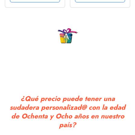
¿Qué precio puede tener una
sudadera personalizad@ con la edad
de Ochenta y Ocho años en nuestro
país?