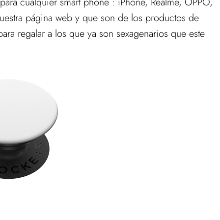
 para cualquier smart phone : iPhone, Realme, OPPO,
nuestra página web y que son de los productos de
ra regalar a los que ya son sexagenarios que este