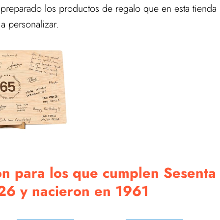
eparado los productos de regalo que en esta tienda
a personalizar.
ción para los que cumplen Sesenta
26 y nacieron en 1961