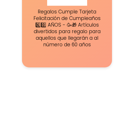
Regalos Cumple Tarjeta
Felicitación de Cumpleaños
6️⃣0️⃣ AÑOS - 🥳🎁 Artículos
divertidos para regalo para
aquellos que llegarán a al
número de 60 años