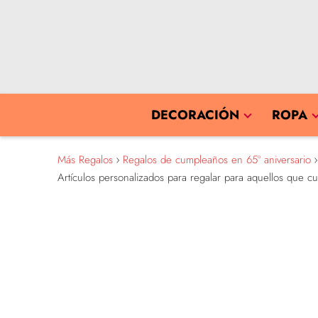
DECORACIÓN
ROPA
Más Regalos
Regalos de cumpleaños en 65º aniversario
Artículos personalizados para regalar para aquellos que