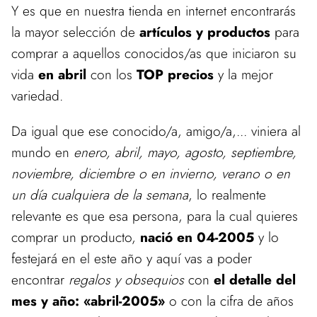
Y es que en nuestra tienda en internet encontrarás
la mayor selección de
artículos y productos
para
comprar a aquellos conocidos/as que iniciaron su
vida
en abril
con los
TOP
precios
y la mejor
variedad.
Da igual que ese conocido/a, amigo/a,... viniera al
mundo en
enero, abril, mayo, agosto, septiembre,
noviembre, diciembre o en invierno, verano o en
un día cualquiera de la semana
, lo realmente
relevante es que esa persona, para la cual quieres
comprar un producto,
nació en 04-2005
y lo
festejará en el este año y aquí vas a poder
encontrar
regalos y obsequios
con
el detalle del
mes y año: «abril-2005»
o con la cifra de años