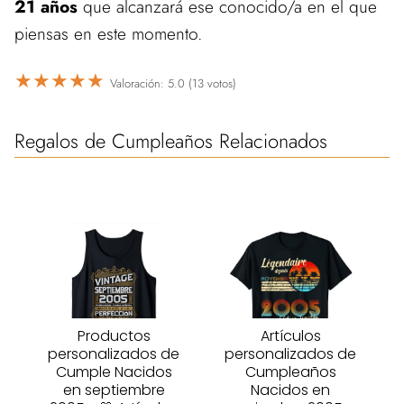
21 años
que alcanzará ese conocido/a en el que
piensas en este momento.
★
★
★
★
★
Valoración: 5.0 (13 votos)
Regalos de Cumpleaños Relacionados
Productos
Artículos
personalizados de
personalizados de
Cumple Nacidos
Cumpleaños
en septiembre
Nacidos en