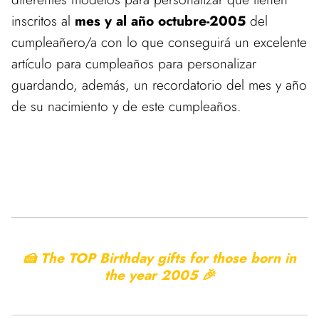
inscritos al
mes y al año octubre-2005
del
cumpleañero/a con lo que conseguirá un excelente
artículo para cumpleaños para personalizar
guardando, además, un recordatorio del mes y año
de su nacimiento y de este cumpleaños.
🍰 The TOP Birthday gifts for those born in
the year
2005 🎉