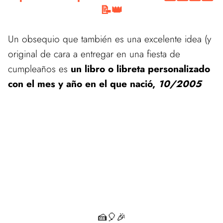
📝👑
Un obsequio que también es una excelente idea (y
original de cara a entregar en una fiesta de
cumpleaños es
un libro o libreta personalizado
con el mes y año en el que nació,
10/2005
🍰🎈🎉