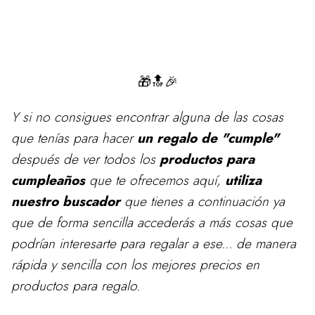
🎁🔝🎉
Y si no consigues encontrar alguna de las cosas
que tenías para
hacer
un regalo de "cumple"
después de ver todos los
productos para
cumpleaños
que te ofrecemos aquí,
utiliza
nuestro buscador
que tienes a continuación ya
que de forma sencilla accederás a más cosas que
podrían interesarte para regalar a ese... de manera
rápida y sencilla con los mejores precios en
productos para regalo.