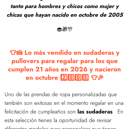
tanto para hombres y chicos como mujer y
chicas que hayan nacido en octubre de 2005
🧁🎁🎊
👕🍰 Lo más vendido en sudaderas y
pullovers para regalar para los que
cumplen 21 años en 2026 y nacieron
en octubre 2️⃣0️⃣0️⃣5️⃣ 👕🎉
Uno de las prendas de ropa personalizadas que
también son exitosas en el momento regalar en una
felicitación de cumpleaños son
las sudaderas
. En
esta selección tienes la oportunidad de revisar
diferentes modelos para personalizar que tienen