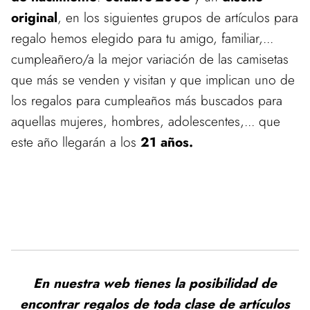
original
, en los siguientes grupos de artículos para
regalo hemos elegido para tu amigo, familiar,...
cumpleañero/a la mejor variación de las camisetas
que más se venden y visitan y que implican uno de
los regalos para cumpleaños más buscados para
aquellas mujeres, hombres, adolescentes,... que
este año llegarán a los
21 años.
En nuestra web tienes la posibilidad de
encontrar regalos de toda clase de artículos