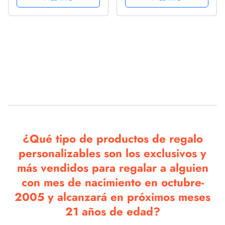
Intercambiable
Intercambiable
¿Qué tipo de productos de regalo
personalizables son los exclusivos y
más vendidos para regalar a alguien
con mes de nacimiento en octubre-
2005 y alcanzará en próximos meses
21 años de edad?