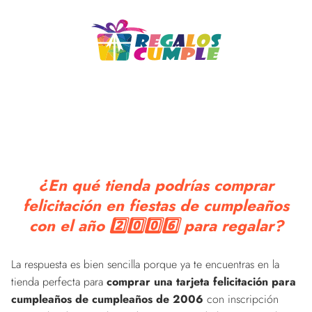
¿En qué tienda podrías comprar
felicitación en fiestas de cumpleaños
con el año 2️⃣0️⃣0️⃣6️⃣ para regalar?
La respuesta es bien sencilla porque ya te encuentras en la
tienda perfecta para
comprar una tarjeta felicitación para
cumpleaños de cumpleaños de 2006
con inscripción