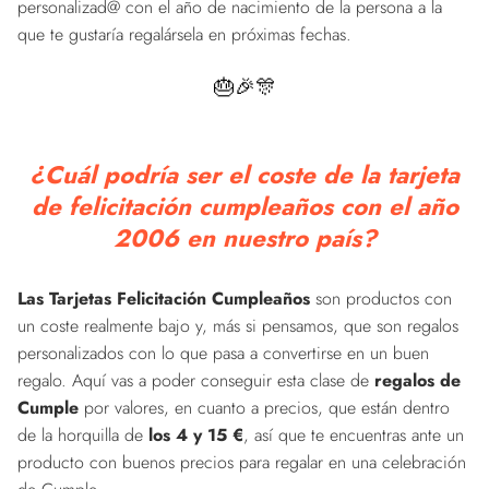
personalizad@ con el año de nacimiento de la persona a la
que te gustaría regalársela en próximas fechas.
🎂🎉🎊
¿Cuál podría ser el coste de la tarjeta
de felicitación cumpleaños con el año
2006 en nuestro país?
Las Tarjetas Felicitación Cumpleaños
son productos con
un coste realmente bajo y, más si pensamos, que son regalos
personalizados con lo que pasa a convertirse en un buen
regalo. Aquí vas a poder conseguir esta clase de
regalos de
Cumple
por valores, en cuanto a precios, que están dentro
de la horquilla de
los 4 y 15 €
, así que te encuentras ante un
producto con buenos precios para regalar en una celebración