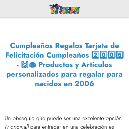
Cumpleaños Regalos Tarjeta de
Felicitación Cumpleaños 2️⃣0️⃣0️⃣6️⃣
- 🙌🧁 Productos y Artículos
personalizados para regalar para
nacidos en 2006
Un obsequio que puede ser una excelente opción
(y original)
para entregar en una celebración es