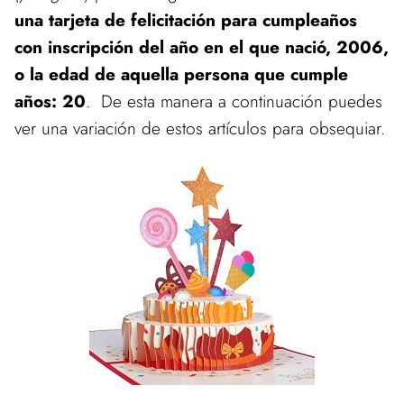
una tarjeta de felicitación para cumpleaños
con inscripción del año en el que nació, 2006,
o la edad de aquella persona que cumple
años: 20
. De esta manera a continuación puedes
ver una variación de estos artículos para obsequiar.