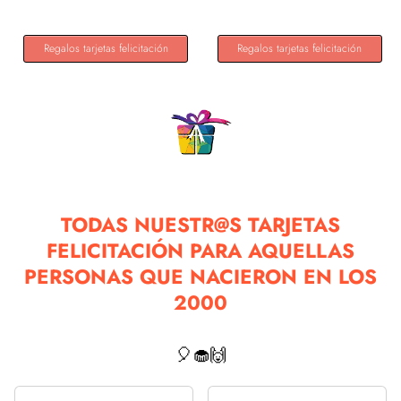
Regalos tarjetas felicitación
Regalos tarjetas felicitación
TODAS NUESTR@S TARJETAS
FELICITACIÓN PARA AQUELLAS
PERSONAS QUE NACIERON EN LOS
2000
🎈🧁🙌