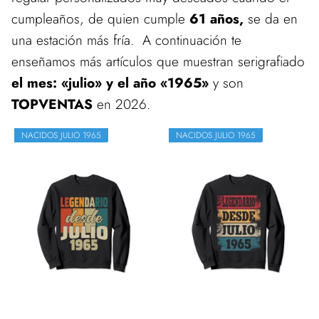
cumpleaños, de quien cumple
61 años,
se da en
una estación más fría. A continuación te
enseñamos más artículos que muestran serigrafiado
el mes: «julio» y el año «1965»
y son
TOPVENTAS
en 2026.
NACIDOS JULIO 1965
NACIDOS JULIO 1965