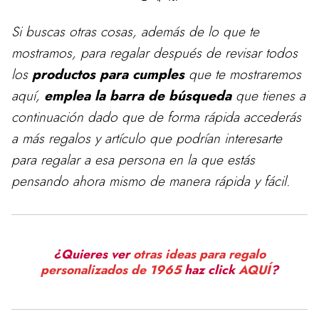
Si buscas otras cosas, además de lo que te
mostramos, para
regalar
después de revisar todos
los
productos para cumples
que te mostraremos
aquí,
emplea la barra de búsqueda
que tienes a
continuación dado que de forma rápida accederás
a más regalos y artículo que podrían interesarte
para regalar a esa persona en la que estás
pensando ahora mismo de manera rápida y fácil.
¿Quieres ver
otras ideas para regalo
personalizados de 1965
haz click
AQUÍ
?