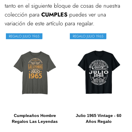
tanto en el siguiente bloque de cosas de nuestra
colección para
CUMPLES
puedes ver una
variación de este artículo para regalar.
REGALO JULIO 1965
REGALO JULIO 1965
Cumpleaños Hombre
Julio 1965 Vintage - 60
Regalos Las Leyendas
Años Regalo
Julio 1965...
Cumpleaños...