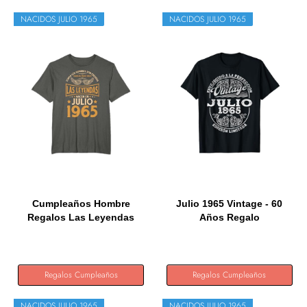
NACIDOS JULIO 1965
NACIDOS JULIO 1965
Cumpleaños Hombre
Julio 1965 Vintage - 60
Regalos Las Leyendas
Años Regalo
Julio 1965...
Cumpleaños...
Regalos Cumpleaños
Regalos Cumpleaños
NACIDOS JULIO 1965
NACIDOS JULIO 1965