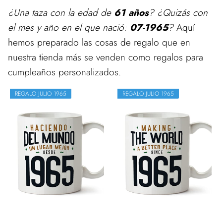
¿Una taza con la edad de
61 años
? ¿Quizás con
el mes y año en el que nació:
07-1965
?
Aquí
hemos preparado las cosas de regalo que en
nuestra tienda más se venden como regalos para
cumpleaños personalizados.
REGALO JULIO 1965
REGALO JULIO 1965