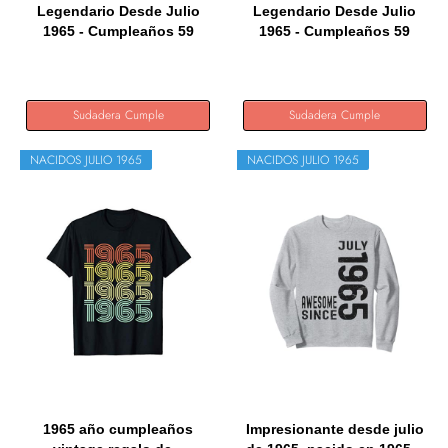
Legendario Desde Julio
Legendario Desde Julio
1965 - Cumpleaños 59
1965 - Cumpleaños 59
Años...
Años...
Sudadera Cumple
Sudadera Cumple
NACIDOS JULIO 1965
NACIDOS JULIO 1965
1965 año cumpleaños
Impresionante desde julio