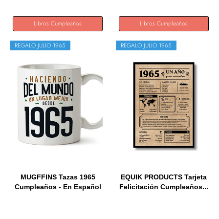
Libros Cumpleaños
Libros Cumpleaños
REGALO JULIO 1965
REGALO JULIO 1965
MUGFFINS Tazas 1965
EQUIK PRODUCTS Tarjeta
Cumpleaños - En Español
Felicitación Cumpleaños...
-...