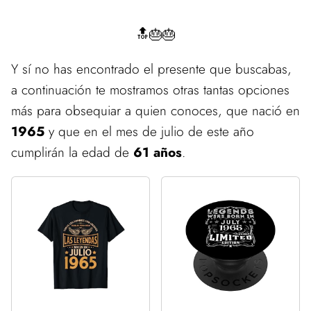
🔝🎂🎂
Y sí no has encontrado el presente que buscabas,
a continuación te mostramos otras tantas opciones
más para obsequiar a quien conoces, que nació en
1965
y que en el mes de julio de este año
cumplirán la edad de
61 años
.