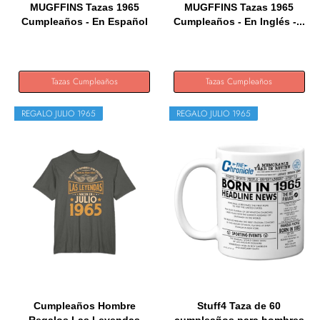
MUGFFINS Tazas 1965
MUGFFINS Tazas 1965
Cumpleaños - En Español
Cumpleaños - En Inglés -...
-...
Tazas Cumpleaños
Tazas Cumpleaños
REGALO JULIO 1965
REGALO JULIO 1965
Cumpleaños Hombre
Stuff4 Taza de 60