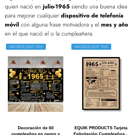
quien nació en
julio-1965
siendo una buena idea
para mejorar cualquier
dispositivo de telefonía
móvil
con alguna frase motivadora y el
mes y año
en el que nació el o la cumpleañera.
NACIDOS JULIO 1965
NACIDOS JULIO 1965
Decoración de 60
EQUIK PRODUCTS Tarjeta
cumpleaños en negro y
Felicitación Cumpleaños...